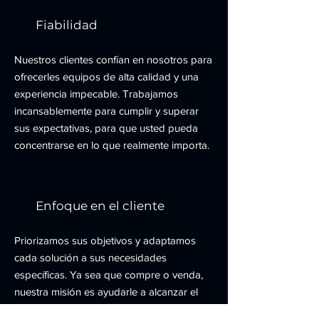
Fiabilidad
Nuestros clientes confían en nosotros para
ofrecerles equipos de alta calidad y una
experiencia impecable. Trabajamos
incansablemente para cumplir y superar
sus expectativas, para que usted pueda
concentrarse en lo que realmente importa.
Enfoque en el cliente
Priorizamos sus objetivos y adaptamos
cada solución a sus necesidades
específicas. Ya sea que compre o venda,
nuestra misión es ayudarle a alcanzar el
éxito.