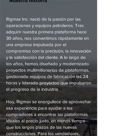
Nuestra historia
Rigmax Inc. nació de la pasión por las
operaciones y equipos petroleros. Tras
adquirir nuestra primera plataforma hace
30 años, nos convertimos rápidamente en
una empresa impulsada por el
compromiso con la precisión, la innovación
y la satisfacción del cliente. A lo largo de
los años, hemos diseñado y modernizado
proyectos multimillonarios de plataformas,
gestionado equipos de fabricación las 24
horas y liderado proyectos que impulsaron
el progreso de la industria.
Hoy, Rigmax se enorgullece de aprovechar
esa experiencia para ayudar a los
compradores a encontrar las plataformas
ideales al precio justo, en menos tiempo
que los largos plazos de las nuevas
construcciones. Para los vendedores,