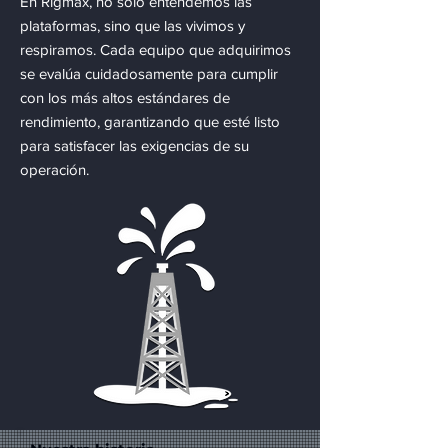
En Rigmax, no solo entendemos las
plataformas, sino que las vivimos y
respiramos. Cada equipo que adquirimos
se evalúa cuidadosamente para cumplir
con los más altos estándares de
rendimiento, garantizando que esté listo
para satisfacer las exigencias de su
operación.