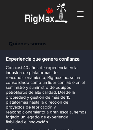
Quienes somos
Experiencia que genera confianza
Con casi 40 años de experiencia en la
industria de plataformas de
reacondicionamiento, Rigmax Inc. se ha
consolidado como un líder confiable en el
suministro y suministro de equipos
petrolíferos de alta calidad. Desde la
propiedad y gestión de más de 15
plataformas hasta la dirección de
proyectos de fabricación y
reacondicionamiento a gran escala, hemos
forjado un legado de experiencia,
fiabilidad e innovación.