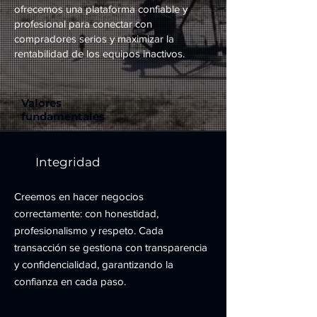
ofrecemos una plataforma confiable y
profesional para conectar con
compradores serios y maximizar la
rentabilidad de los equipos inactivos.
Valores
fundamentales
Integridad
Creemos en hacer negocios
correctamente: con honestidad,
profesionalismo y respeto. Cada
transacción se gestiona con transparencia
y confidencialidad, garantizando la
confianza en cada paso.