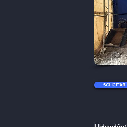
SOLICITAR
Ubicación