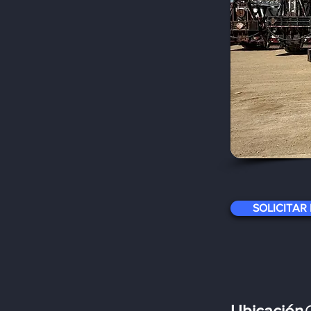
SOLICITAR
Ubicación