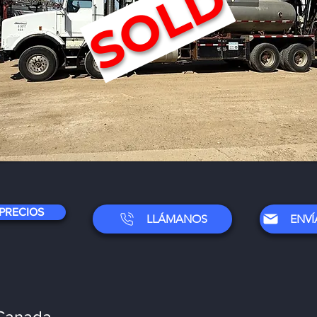
SOLD
 PRECIOS
LLÁMANOS
Canada